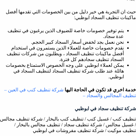
حيث ان التجربة هي خير دليل من بين الخصومات التي تقدمها أفضل
ماكينات تنظيف السجاد ابوظبي:
يتم توفير خصومات خاصة للضيوف الذين يرغبون في تنظيف
عدة سجاد.
نحن نعمل بجد لخفض أسعار السجاد كبير الحجم.
نقدم خصومات خاصة للعملاء الذين يستمرون في استخدام
أفضل ماكينات تنظيف السجاد ، ويطلبون من شركات تنظيف
السجاد تنظيف سجادهم كل فترة.
يمكن لعملاء ابوظبي على وجه الخصوص الاستمتاع بخصومات
هائلة عند طلب شركة تنظيف السجاد لتنظيف السجاد في
ابوظبي.
خدمة اخري قد تكون في الحاجة اليها
شركة تنظيف كنب في العين –
تنظيف المجالس والسجاد –
شركة تنظيف سجاد في ابوظبي
تنظيف كنب / غسيل كنب / تنظيف كنب بالبخار / شركة تنظيف مجالس
/ غسيل مجالس / شركة تنظيف سجاد / تنظيف مجالس بالبخار /
تنظيف موكيت / شركة تنظيف مفروشات في ابوظبي