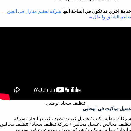
خدمة اخري قد تكون في الحاجة اليها
شركة تعقيم منازل في العين –
تعقيم الشقق والفلل –
تنظيف سجاد ابوظبي
غسيل موكيت في ابوظبي
شركات تنظيف كنب / غسيل كنب / تنظيف كنب بالبخار / شركة
تنظيف مجالس / غسيل مجالس / شركة تنظيف سجاد / تنظيف مجالس
بالبخار / تنظيف موكيت / شركة تنظيف مفروشات في ابوظبي