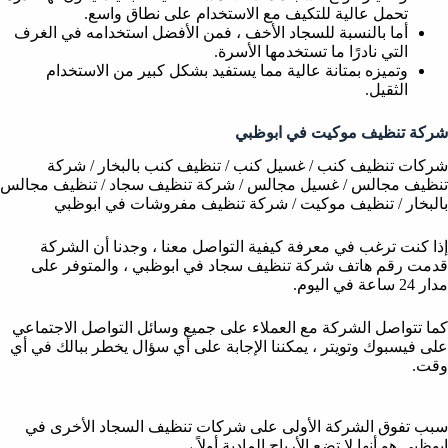
تحمل عالية للتكيف مع الاستخدام على نطاق واسع.
أما بالنسبة للسجاد الأخف ، فمن الأفضل استخدامه في الغرف
التي نادرًا ما تستخدمها الأسرة.
وتميزه بمتانة عالية مما يستفيد بشكل كبير من الاستخدام
الثقيل.
شركة تنظيف موكيت في ابوظبي
شركات تنظيف كنب / غسيل كنب / تنظيف كنب بالبخار / شركة
تنظيف مجالس / غسيل مجالس / شركة تنظيف سجاد / تنظيف مجالس
بالبخار / تنظيف موكيت / شركة تنظيف مفروشات في ابوظبي
إذا كنت ترغب في معرفة كيفية التواصل معنا ، وجدنا أن الشركة
قدمت رقم هاتف شركة تنظيف سجاد في ابوظبي ، والمتوفر على
مدار 24 ساعة في اليوم.
كما تتواصل الشركة مع العملاء على جميع وسائل التواصل الاجتماعي
على فيسبوك وتويتر ، يمكننا الإجابة على أي سؤال يخطر ببالك في أي
وقت.
سبب تفوق الشركة الأولى على شركات تنظيف السجاد الأخرى في
ابوظبي هو أنها لا تضع الأرباح المادية أولاً ،