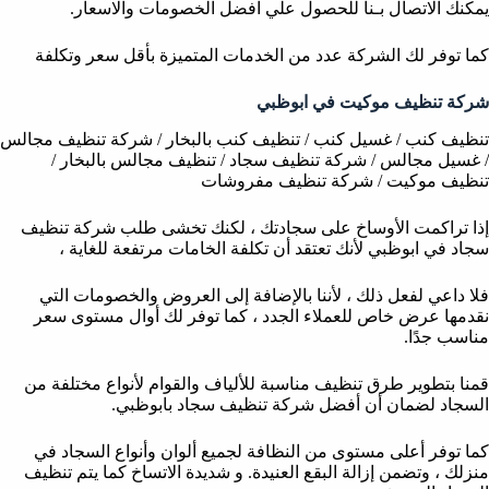
يمكنك الاتصال بـنا للحصول علي افضل الخصومات والاسعار.
كما توفر لك الشركة عدد من الخدمات المتميزة بأقل سعر وتكلفة
شركة تنظيف موكيت في ابوظبي
تنظيف كنب / غسيل كنب / تنظيف كنب بالبخار / شركة تنظيف مجالس
/ غسيل مجالس / شركة تنظيف سجاد / تنظيف مجالس بالبخار /
تنظيف موكيت / شركة تنظيف مفروشات
إذا تراكمت الأوساخ على سجادتك ، لكنك تخشى طلب شركة تنظيف
سجاد في ابوظبي لأنك تعتقد أن تكلفة الخامات مرتفعة للغاية ،
فلا داعي لفعل ذلك ، لأننا بالإضافة إلى العروض والخصومات التي
نقدمها عرض خاص للعملاء الجدد ، كما توفر لك أوال مستوى سعر
مناسب جدًا.
قمنا بتطوير طرق تنظيف مناسبة للألياف والقوام لأنواع مختلفة من
السجاد لضمان أن أفضل شركة تنظيف سجاد بابوظبي.
كما توفر أعلى مستوى من النظافة لجميع ألوان وأنواع السجاد في
منزلك ، وتضمن إزالة البقع العنيدة. و شديدة الاتساخ كما يتم تنظيف