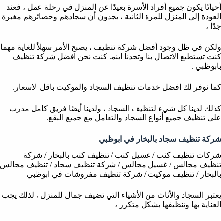
أحيانًا يكون جميع أفراد الأسرة بعيدًا عن المنزل في رحلة عمل ، فعند
العودة إلى المنزل للمرة الثانية ، يجدون أن سجادهم وحصائرهم مغبرة
جدًا ،
ولكن في ظل وجود أفضل شركة تنظيف ، يصبح الأمر سهلاً للغاية مهما
كنت تستطيع الاتصال بنا وتجدنا اينما كنت نحن افضل شركة تنظيف
بابوظبي .
كما نوفر لك افضل خدمات تنظيف السجاد والموكيت باقل الاسعار.
كذلك لدينا كل شيء لتنظيف السجاد ، ولدينا أيضًا فريق كامل مدرب
على تنظيف جميع أنواع السجاد والتعامل مع جميع البقع.
شركة تنظيف سجاد بالبخار في ابوظبي
شركات تنظيف كنب / غسيل كنب / تنظيف كنب بالبخار / شركة
تنظيف مجالس / غسيل مجالس / شركة تنظيف سجاد / تنظيف مجالس
بالبخار / تنظيف موكيت / شركة تنظيف مفروشات في ابوظبي
يعتبر السجاد والأثاث من الأشياء التي تضيف جمال للمنزل ، لذلك يجب
العناية بها وتنظيفها بشكل متكرر ،