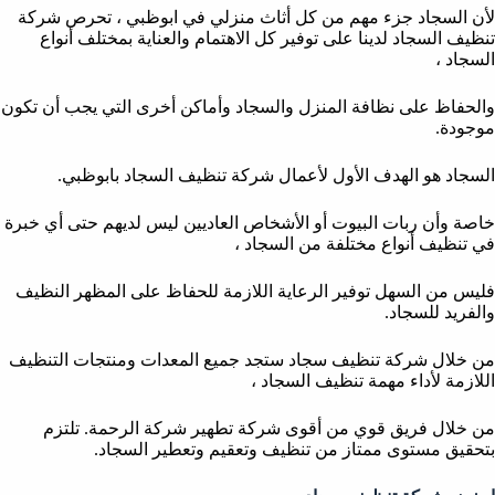
لأن السجاد جزء مهم من كل أثاث منزلي في ابوظبي ، تحرص شركة
تنظيف السجاد لدينا على توفير كل الاهتمام والعناية بمختلف أنواع
السجاد ،
والحفاظ على نظافة المنزل والسجاد وأماكن أخرى التي يجب أن تكون
موجودة.
السجاد هو الهدف الأول لأعمال شركة تنظيف السجاد بابوظبي.
خاصة وأن ربات البيوت أو الأشخاص العاديين ليس لديهم حتى أي خبرة
في تنظيف أنواع مختلفة من السجاد ،
فليس من السهل توفير الرعاية اللازمة للحفاظ على المظهر النظيف
والفريد للسجاد.
من خلال شركة تنظيف سجاد ستجد جميع المعدات ومنتجات التنظيف
اللازمة لأداء مهمة تنظيف السجاد ،
من خلال فريق قوي من أقوى شركة تطهير شركة الرحمة. تلتزم
بتحقيق مستوى ممتاز من تنظيف وتعقيم وتعطير السجاد.