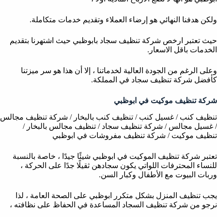
ولكن هدفنا النهائي هو إرضاء العملاء وتقديم خدمات متكاملة.
حيث تعتبر ارخص شركة تنظيف سجاد بابوظبي حيث اشتهرنا بتقديم
الخدمات باقل الاسعار.
وعلى الرغم من الجودة العالية لخدماتنا ، إلا أن هذا هو سر ميزتنا
كأفضل شركة تنظيف سجاد في المملكة.
شركة تنظيف موكيت في ابوظبي
تنظيف كنب / غسيل كنب / تنظيف كنب بالبخار / شركة تنظيف مجالس
/ غسيل مجالس / شركة تنظيف سجاد / تنظيف مجالس بالبخار /
تنظيف موكيت / شركة تنظيف مفروشات في ابوظبي
تعتبر شركة تنظيف الموكيت في ابوظبي شيئًا جيدًا ، خاصة بالنسبة
للنساء المحترفات اللواتي يكون سجادهن ثقيلًا جدًا على الحركة ،
وربات البيوت مع الأطفال وكبار السن.
يجب تنظيف المنزل بشكل متكرر ابوظبي على الصحة العامة ، لذا
نرجو من شركة تنظيف السجاد المساعدة في الحفاظ على نظافته ،