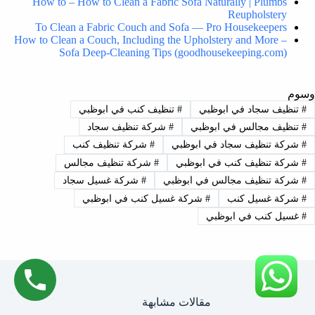
How to – How to Clean a Fabric Sofa Naturally | Plumbs
Reupholstery
To Clean a Fabric Couch and Sofa — Pro Housekeepers
How to Clean a Couch, Including the Upholstery and More –
Sofa Deep-Cleaning Tips (goodhousekeeping.com)
وسوم
#
تنظيف سجاد في ابوظبي
#
تنظيف كنب في ابوظبي
#
تنظيف مجالس في ابوظبي
#
شركة تنظيف سجاد
#
شركة تنظيف سجاد في ابوظبي
#
شركة تنظيف كنب
#
شركة تنظيف كنب في ابوظبي
#
شركة تنظيف مجالس
#
شركة تنظيف مجالس في ابوظبي
#
شركة غسيل سجاد
#
شركة غسيل كنب
#
شركة غسيل كنب في ابوظبي
#
غسيل كنب في ابوظبي
مقالات مشابهة