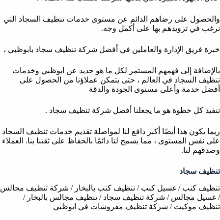
والحصول على رضاهم الدائم عن مستوى خدمات تنظيف السجاد التي
نرغب في تزويدهم بها على أكمل وجه.
خبرة فريق الإدارة والعاملين في أفضل شركة تنظيف سجاد بابوظبي ،
بالإضافة إلى فهمهم المستمر لكل ما هو جديد عن ابوظبي وخدمات
تنظيف السجاد في العالم ، حتى يتمكن عملاؤنا من الحصول على
أفضل خدمة وأعلى مستوى الجودة والدقة
تنفيذ كل خطوة هو ما يجعلنا أفضل شركة تنظيف سجاد .
ربما يكون هذا أيضًا أكبر دافع لنا لمواصلة تقديم خدمات تنظيف السجاد
على نفس المستوى ، مما يسمح لنا دائمًا بالحفاظ على ثقتنا بنا. العملاء
وصدقهم لنا.
تنظيف سجاد
تنظيف كنب / غسيل كنب / تنظيف كنب بالبخار / شركة تنظيف مجالس
/ غسيل مجالس / شركة تنظيف سجاد / تنظيف مجالس بالبخار /
تنظيف موكيت / شركة تنظيف مفروشات في ابوظبي