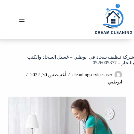
شركة تنظيف سجاد في ابوظبي – غسيل السجاد والكنب
بالبخار – 0526005377
cleaniingservicesuser
أغسطس 30, 2022
ابوظبي