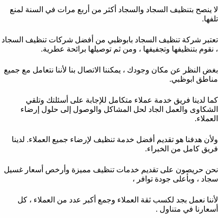
لا ينصح بتنظيف السجاد والسجاد أكثر من أربع مرات في السنة لمنع
تلفها.
تعتبر شركة تنظيف السجاد بابوظبي من أفضل شركات تنظيف السجاد
، نقوم بتنظيفها وتجفيفها ، ومن ثم توصيلها برائحة عطرية.
بغض النظر عن مكان وجودك ، يمكننا الاتصال بنا لأننا نتعامل مع جميع
مناطق ابوظبي.
كما لدينا فريق خدمة عملاء متكامل للإجابة على أسئلتك وتلقي
الشكاوى والعمل الجاد لحل المشاكل والوصول إلى حلول إرضاء
العملاء.
ولأن هدفنا هو تقديم أفضل خدمة تنظيف لإرضاء جميع العملاء. لدينا
فريق كامل من الخبراء.
نحن حريصون على تقديم خدمات تنظيف مميزة وأرخص أسعار غسيل
سجاد ، وبأعلى جودة توافر ،
لأننا نعمل بجد لكسب ثقة العملاء وجمع أكبر عدد من العملاء ، كل
أسعارنا في متناول .