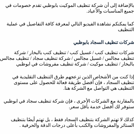
بالإضافة إلى أن شركة تنظيف الموكيت بابوظبي تقدم خصومات في
جميع المناسبات والأعياد.
كما يمكنكم نشاهدة الفيديو التالي لمعرفة كافة التفاصيل في عملية
التنظيف
شركات تنظيف السجاد بابوظبي
شركات تنظيف كنب / غسيل كنب / تنظيف كنب بالبخار / شركة
تنظيف مجالس / غسيل مجالس / شركة تنظيف سجاد / تنظيف مجالس
بالبخار / تنظيف موكيت / شركة تنظيف مفروشات في ابوظبي
إذا كنت من الأشخاص الذين تزعجهم طرق التنظيف التقليدية في
تنظيف السجاد ، فإن أفضل طريقة فعالة للحصول على مستوى
التنظيف هي التواصل مع الشركة هنا.
بالمقارنة مع الشركات الأخرى ، فإن شركة تنظيف سجاد في ابوظبي
ستوفر لك أفضل خدمة بأقل سعر.
كذلك لا تهتم الشركة بتنظيف السجاد فقط ، بل تهتم أيضًا بتنظيف
الستائر والمفروشات والكنب بأعلى درجات الدقة والحرفية .