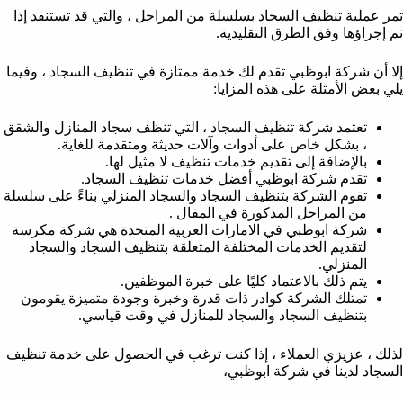
تمر عملية تنظيف السجاد بسلسلة من المراحل ، والتي قد تستنفد إذا
تم إجراؤها وفق الطرق التقليدية.
إلا أن شركة ابوظبي تقدم لك خدمة ممتازة في تنظيف السجاد ، وفيما
يلي بعض الأمثلة على هذه المزايا:
تعتمد شركة تنظيف السجاد ، التي تنظف سجاد المنازل والشقق
، بشكل خاص على أدوات وآلات حديثة ومتقدمة للغاية.
بالإضافة إلى تقديم خدمات تنظيف لا مثيل لها.
تقدم شركة ابوظبي أفضل خدمات تنظيف السجاد.
تقوم الشركة بتنظيف السجاد والسجاد المنزلي بناءً على سلسلة
من المراحل المذكورة في المقال .
شركة ابوظبي في الامارات العربية المتحدة هي شركة مكرسة
لتقديم الخدمات المختلفة المتعلقة بتنظيف السجاد والسجاد
المنزلي.
يتم ذلك بالاعتماد كليًا على خبرة الموظفين.
تمتلك الشركة كوادر ذات قدرة وخبرة وجودة متميزة يقومون
بتنظيف السجاد والسجاد للمنازل في وقت قياسي.
لذلك ، عزيزي العملاء ، إذا كنت ترغب في الحصول على خدمة تنظيف
السجاد لدينا في شركة ابوظبي،