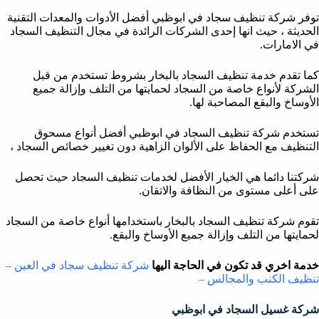
توفر شركة تنظيف سجاد في ابوظبي أفضل الأدوات والمعدات التقنية
الحديثة ، حيث انها إحدى الشركات الرائدة في مجال التنظيف السجاد
في الامارات.
كما تقدم خدمة تنظيف السجاد بالبخار بشروط تستخدم من قبل
الشركة لأنواع خاصة من السجاد لحمايتها من التلف وإزالة جميع
الأوساخ والبقع المصاحبة لها.
تستخدم شركة تنظيف السجاد في ابوظبي أفضل أنواع مسحوق
التنظيف مع الحفاظ على الألوان الزاهية دون تغيير خصائص السجاد ،
شركتنا دائما هي الخيار الأفضل لخدمات تنظيف السجاد حيث تحصل
على أعلى مستوى من النظافة والاتقان.
تقوم شركة تنظيف السجاد بالبخار باستخدامها أنواع خاصة من السجاد
لحمايتها من التلف وإزالة جميع الأوساخ والبقع.
خدمة اخري قد تكون في الحاجة اليها
شركة تنظيف سجاد في العين –
تنظيف الكنب والمجالس –
شركة غسيل السجاد في ابوظبي