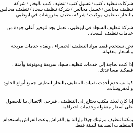
شركات تنظيف كنب / غسيل كنب / تنظيف كنب بالبخار / شركة
تنظيف مجالس / غسيل مجالس / شركة تنظيف سجاد / تنظيف مجالس
بالبخار / تنظيف موكيت / شركة تنظيف مفروشات في ابوظبي
شركة تنظيف السجاد في ابوظبي ، نعمل بجد لتوفير أعلى جودة من
خدمات تنظيف السجاد .
نحن نستخدم فقط مواد التنظيف الخضراء ، ونقدم خدمات مريحة
وبأسعار معقولة.
إذا كنت بحاجة إلى خدمات تنظيف سجاد سريعة وموثوقة وآمنة ،
فيمكننا مساعدتك.
كما نستخدم أحدث تقنيات التنظيف بالبخار لتنظيف جميع أنواع الجلود
والمفروشات.
إذا كان لديك مكتب يحتاج إلى التنظيف ، فيرجى الاتصال بنا للحصول
على أسعار معقولة وخدمات احترافية.
يمكننا تنظيف مرتبتك جيدًا وإزالة بق الفراش وعث الفراش باستخدام
المنظفات الصديقة للبيئة فقط.