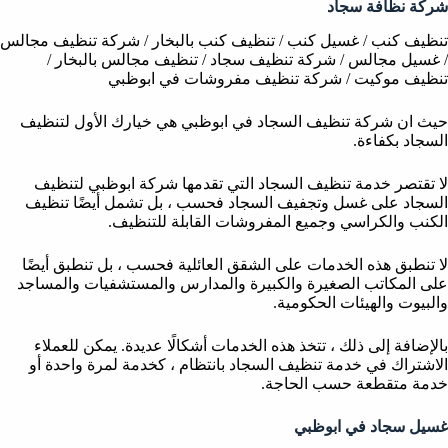
شركة نظافة سجاد
تنظيف كنب / غسيل كنب / تنظيف كنب بالبخار / شركة تنظيف مجالس
/ غسيل مجالس / شركة تنظيف سجاد / تنظيف مجالس بالبخار /
تنظيف موكيت / شركة تنظيف مفروشات في ابوظبي
حيث ان شركة تنظيف السجاد في ابوظبي هي خيارك الأول لتنظيف
السجاد بكفاءة.
لا تقتصر خدمة تنظيف السجاد التي تقدمها شركة ابوظبي لتنظيف
السجاد على غسل وتجفيف السجاد فحسب ، بل تشمل أيضًا تنظيف
الكنب والكراسي وجميع المفروشات القابلة للتنظيف.
لا تنطبق هذه الخدمات على الشقق العائلية فحسب ، بل تنطبق أيضًا
على المكاتب الصغيرة والكبيرة والمدارس والمستشفيات والمساجد
والبيوت والهيئات الحكومية.
بالإضافة إلى ذلك ، تتخذ هذه الخدمات أشكالًا عديدة. يمكن للعملاء
الاشتراك في خدمة تنظيف السجاد بانتظام ، كخدمة لمرة واحدة أو
خدمة متقطعة حسب الحاجة.
غسيل سجاد في ابوظبي