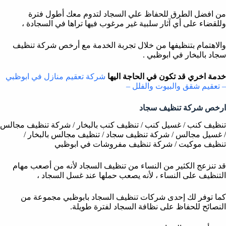
من افضل الطرق للحفاظ علي السجاد لتدوم معك أطول فترة
وللقضاء على أي آثار سلبية غير مرغوب فيها تراها في السجادة ،
والاهتمام بتنظيفها من خلال تجربة الخدمة مع أرخص شركة تنظيف
سجاد بالبخار في ابوظبي .
خدمة اخري قد تكون في الحاجة اليها
شركة تعقيم منازل في ابوظبي
– تعقيم شقق والبيوت والفلل –
ارخص شركة تنظيف سجاد
تنظيف كنب / غسيل كنب / تنظيف كنب بالبخار / شركة تنظيف مجالس
/ غسيل مجالس / شركة تنظيف سجاد / تنظيف مجالس بالبخار /
تنظيف موكيت / شركة تنظيف مفروشات في ابوظبي
قد تنزعج الكثير من النساء من تنظيف السجاد لأنه من أصعب مهام
التنظيف على النساء ، لأنه يصعب حملها عند غسل السجاد ،
كما توفر لك إحدى شركات تنظيف السجاد بابوظبي مجموعة من
النصائح للحفاظ على نظافة السجاد لفترة طويلة.