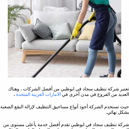
تعتبر شركة تنظيف سجاد في ابوظبي من أفضل الشركات ، وهناك
العديد من الفروع في مدن أخرى في
الامارات العربية المتحدة
،
حيث تستخدم الشركة أجود أنواع مساحيق التنظيف لإزالة البقع الصعبة
بشكل نهائي.
شركة تنظيف سجاد في ابوظبي تقدم أفضل خدمة بأعلى مستوى من