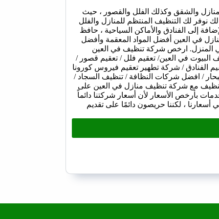
لمنازل والشقق وكذلك الفلل والقصور ، حيث
ك نوفر لك التنظيف المنتظم للمنازل والفلل
ضافة إلى الفنادق والأماكن السياحية ، حافظ
منازل في العين أفضل المواد المعقمة وأفضل
في المنزل. ارخص شركة تنظيف في العين
لبيوت في العين/ تعقيم فلل / تعقيم قصور /
م الفنادق / شركة تطهير تعقيم فيروس كورونا
ار / افضل شركات النظافة / تنظيف السجاد /
تنظيف مع شركة تنظيف منازل في العين على
مات بأرخص الأسعار لأن أسعار شركتنا دائماً
في أسعارنا ، لكننا حريصون دائمًا على تقديم