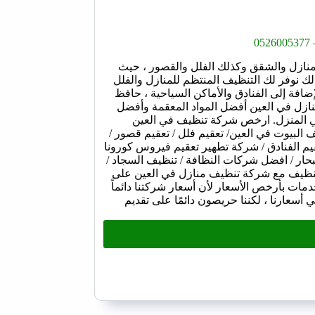
0
لمنازل والشقق وكذلك الفلل والقصور ، حيث
ك نوفر لك التنظيف المنتظم للمنازل والفلل
ضافة إلى الفنادق والأماكن السياحية ، حافظ
منازل في العين أفضل المواد المعقمة وأفضل
في المنزل. ارخص شركة تنظيف في العين
لبيوت في العين/ تعقيم فلل / تعقيم قصور /
م الفنادق / شركة تطهير تعقيم فيروس كورونا
ار / افضل شركات النظافة / تنظيف السجاد /
تنظيف مع شركة تنظيف منازل في العين على
مات بأرخص الأسعار لأن أسعار شركتنا دائماً
في أسعارنا ، لكننا حريصون دائمًا على تقديم