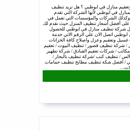
قيم منازل في ابوظبي ؟ هل تريد تنظيف
ازل في ابوظبي لأنها الشركة التي تقدم
 وكذلك الشركات والمؤسسات التي تعمل في
ا على أفضل أسعار تنظيف المنزل حيث نقدم لك
فضل شركة تنظيف منازل في ابوظبي للحصول
بوظبي اتصل الان علي الرقم الاتي خدمة
 غسيل وتعقيم وعزل واصلاح كافة الخزانات
 شركة تنظيف قصور / تنظيف البيوت / تعقيم
مكاتب / شركات تعقيم الفنادق / شركة تطهير
س / تنظيف كنب /شركة تنظيف بالبحار /
بي / افضل شكة تنظيف مطابخ تنظيف حمامات
لات…